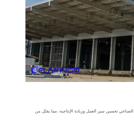
ء الصناعي تحسين سير العمل وزيادة الإنتاجية، مما يقلل من