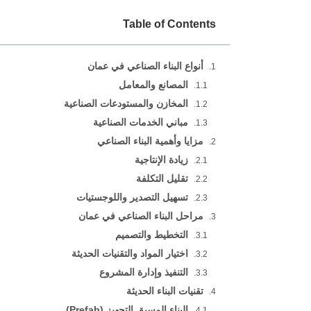
Table of Contents
أنواع البناء الصناعي في عمان
المصانع والمعامل
المخازن والمستودعات الصناعية
مباني الخدمات الصناعية
مزايا وأهمية البناء الصناعي
زيادة الإنتاجية
تقليل التكلفة
تسهيل التصدير واللوجستيات
مراحل البناء الصناعي في عمان
التخطيط والتصميم
اختيار المواد والتقنيات الحديثة
التنفيذ وإدارة المشروع
تقنيات البناء الحديثة
البناء المسبق التجهيز (Prefab)