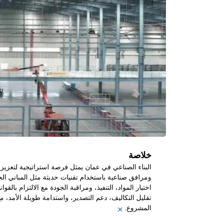
خلاصة
البناء الصناعي في عمان يمثل فرصة استراتيجية لتعزيز ا
ومرافق صناعية باستخدام تقنيات حديثة مثل المباني الج
اختيار المواد، التنفيذ، ومراقبة الجودة مع الالتزام بالقوا
تقليل التكاليف، دعم التصدير، واستدامة طويلة الأمد،
المشروع.
×