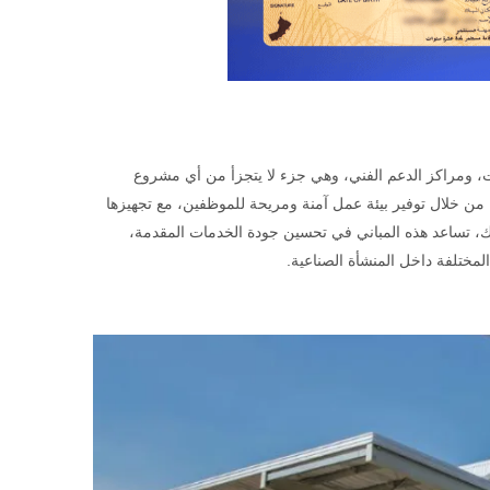
ات، ومراكز الدعم الفني، وهي جزء لا يتجزأ من أي مشروع
ة من خلال توفير بيئة عمل آمنة ومريحة للموظفين، مع تجهيزها
 ذلك، تساعد هذه المباني في تحسين جودة الخدمات المقدمة،
لمختلفة داخل المنشأة الصناعية.