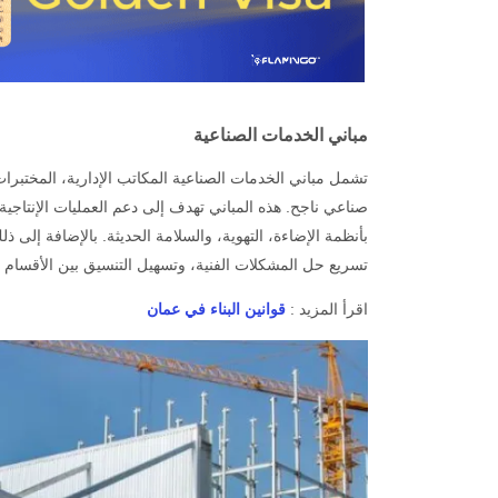
مباني الخدمات الصناعية
تشمل مباني الخدمات الصناعية المكاتب الإدارية، المختبر
صناعي ناجح. هذه المباني تهدف إلى دعم العمليات الإنتاجي
بأنظمة الإضاءة، التهوية، والسلامة الحديثة. بالإضافة إلى
تسريع حل المشكلات الفنية، وتسهيل التنسيق بين الأقسام ا
اقرأ المزيد :
قوانين البناء في عمان