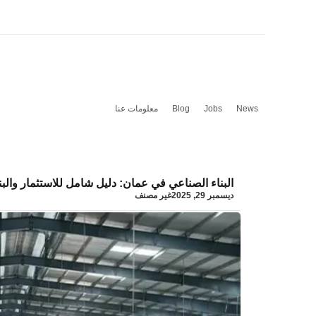
News
Jobs
Blog
معلومات عنا
البناء الصناعي في عمان: دليل شامل للاستثمار والبن
ديسمبر 29, 2025
غير مصنف