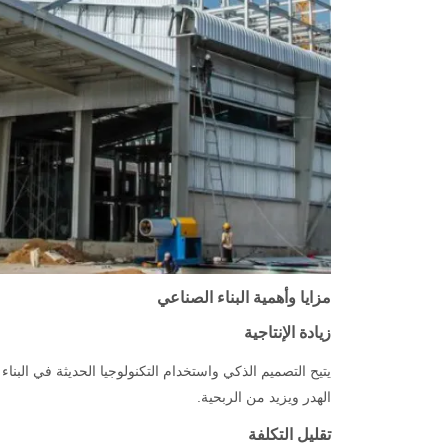
مزايا وأهمية البناء الصناعي
زيادة الإنتاجية
يتيح التصميم الذكي واستخدام التكنولوجيا الحديثة في البنا
الهدر ويزيد من الربحية.
تقليل التكلفة