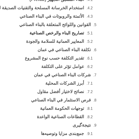
استخدام الخرسانة المسلحة والتقنيات الصديقة لل
الأتمتة والروبوتات في البناء الصناعي
القوانين واللوائح المتعلقة بالبناء الصناعي
تصاريح البناء والرخص الصناعية
المعايير العمانية للسلامة والجودة
تكلفة البناء الصناعي في عمان
تقدير التكلفة حسب نوع المشروع
عوامل تؤثر على التكلفة
شركات البناء الصناعي في عمان
أبرز الشركات المحلية
نصائح لاختيار أفضل مقاول
فرص الاستثمار في البناء الصناعي
توجهات الحكومة العمانية
القطاعات الصناعية الواعدة
نتيجة‌گیری
جمع‌بندی مزایا وتوصیه‌ها