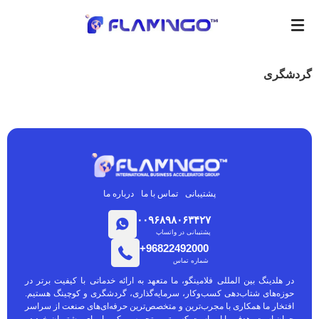
گردشگری
پشتیبانی
تماس با ما
درباره ما
۰۰۹۶۸۹۸۰۶۳۴۲۷
پشتیبانی در واتساپ
96822492000+
شماره تماس
در هلدینگ بین المللی فلامینگو، ما متعهد به ارائه خدماتی با کیفیت برتر در
حوزه‌های شتاب‌دهی کسب‌وکار، سرمایه‌گذاری، گردشگری و کوچینگ هستیم.
افتخار ما همکاری با مجرب‌ترین و متخصص‌ترین حرفه‌ای‌های صنعت از سراسر